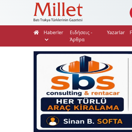
Haberler
Ειδήσεις -
Yazarlar
Άρθρα