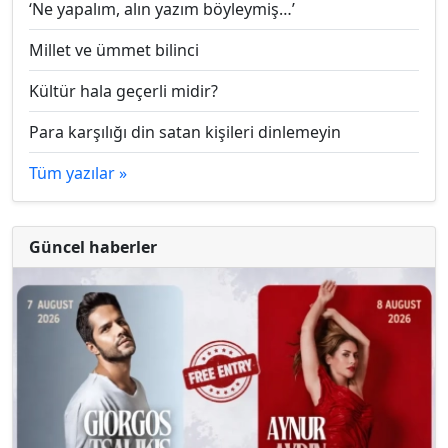
‘Ne yapalım, alın yazım böyleymiş…’
Millet ve ümmet bilinci
Kültür hala geçerli midir?
Para karşılığı din satan kişileri dinlemeyin
Tüm yazılar »
Güncel haberler