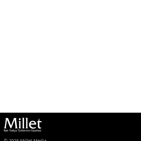
© 2026 Millet Media