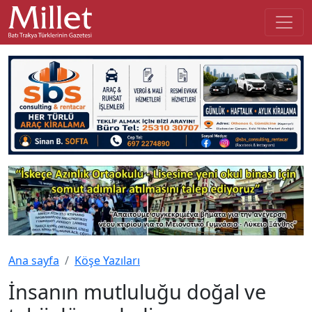
Ana sayfa
Köşe Yazıları
İnsanın mutluluğu doğal ve