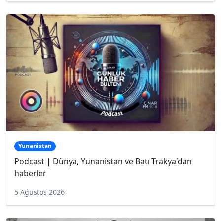
Yunanistan
Podcast | Dünya, Yunanistan ve Batı Trakya'dan
haberler
5 Ağustos 2026