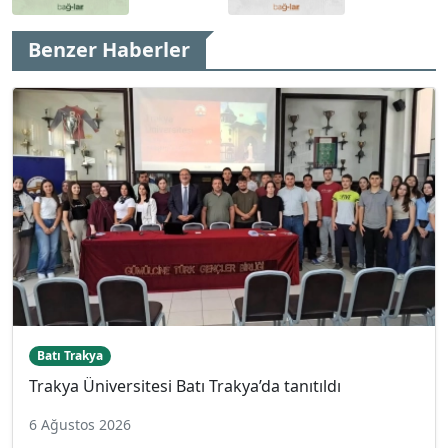
Benzer Haberler
Batı Trakya
Trakya Üniversitesi Batı Trakya’da tanıtıldı
6 Ağustos 2026