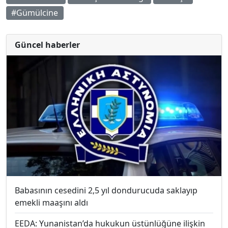
#Gümülcine
Güncel haberler
Babasının cesedini 2,5 yıl dondurucuda saklayıp
emekli maaşını aldı
EEDA: Yunanistan’da hukukun üstünlüğüne ilişkin