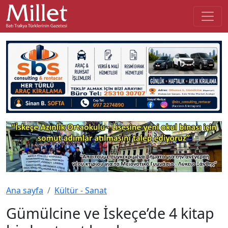
Ana sayfa
Kültür - Sanat
Gümülcine ve İskeçe’de 4 kitap