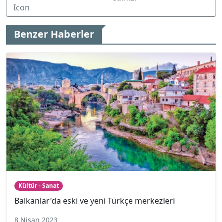
Benzer Haberler
Kültür - Sanat
Balkanlar'da eski ve yeni Türkçe merkezleri
8 Nisan 2023