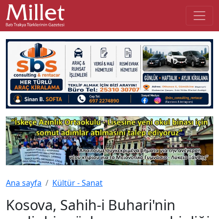
Ana sayfa
Kültür - Sanat
Kosova, Sahih-i Buhari'nin