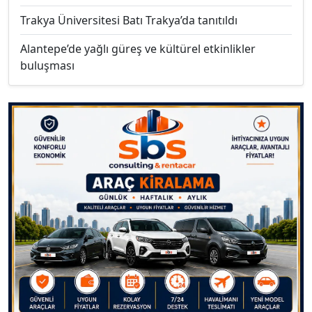
Trakya Üniversitesi Batı Trakya’da tanıtıldı
Alantepe’de yağlı güreş ve kültürel etkinlikler
buluşması