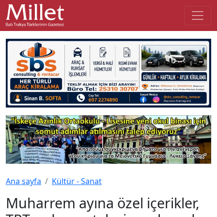
Ana sayfa
Kültür - Sanat
Muharrem ayına özel içerikler,