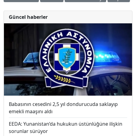
Güncel haberler
Babasının cesedini 2,5 yıl dondurucuda saklayıp
emekli maaşını aldı
EEDA: Yunanistan’da hukukun üstünlüğüne ilişkin
sorunlar sürüyor