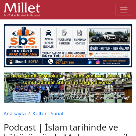
Ana sayfa
Kültür - Sanat
Podcast | İslam tarihinde ve