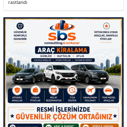
rastlandı