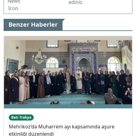
ediniz.
Benzer Haberler
Batı Trakya
Mehrikoz’da Muharrem ayı kapsamında aşure
etkinliği düzenlendi