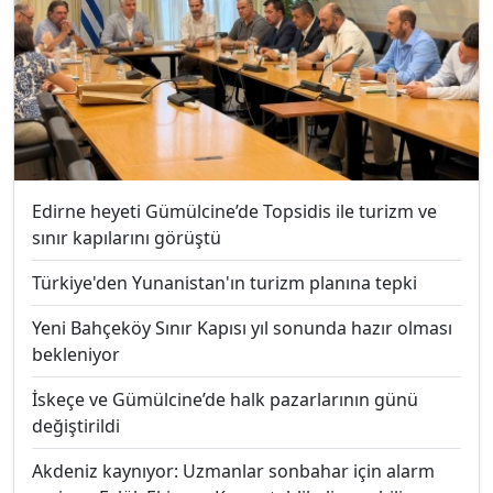
Edirne heyeti Gümülcine’de Topsidis ile turizm ve
sınır kapılarını görüştü
Türkiye'den Yunanistan'ın turizm planına tepki
Yeni Bahçeköy Sınır Kapısı yıl sonunda hazır olması
bekleniyor
İskeçe ve Gümülcine’de halk pazarlarının günü
değiştirildi
Akdeniz kaynıyor: Uzmanlar sonbahar için alarm