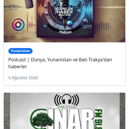
Yunanistan
Podcast | Dünya, Yunanistan ve Batı Trakya'dan
haberler
5 Ağustos 2026