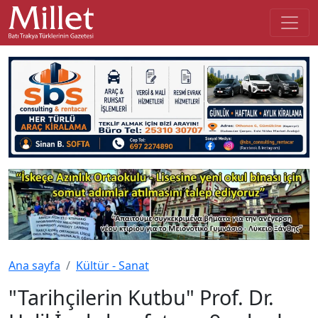
Ana sayfa
Kültür - Sanat
"Tarihçilerin Kutbu" Prof. Dr.