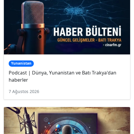
Yunanistan
Podcast | Dünya, Yunanistan ve Batı Trakya'dan
haberler
7 Ağustos 2026