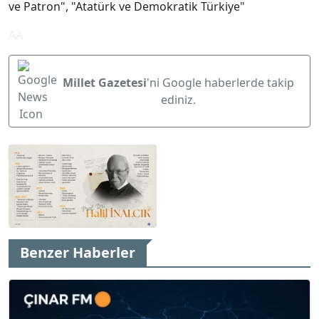
ve Patron", "Atatürk ve Demokratik Türkiye"
AA
Millet Gazetesi
'ni Google haberlerde takip
ediniz.
Benzer Haberler