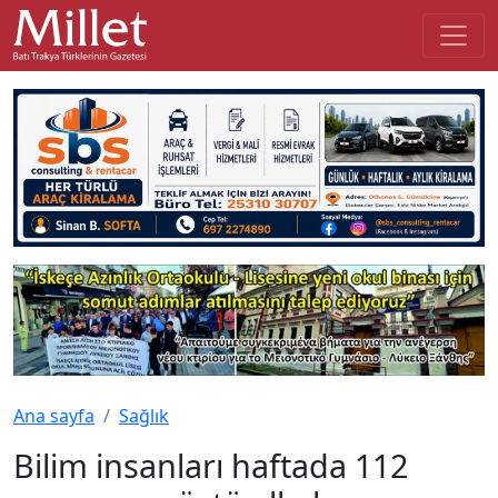
Ana sayfa
Sağlık
Bilim insanları haftada 112