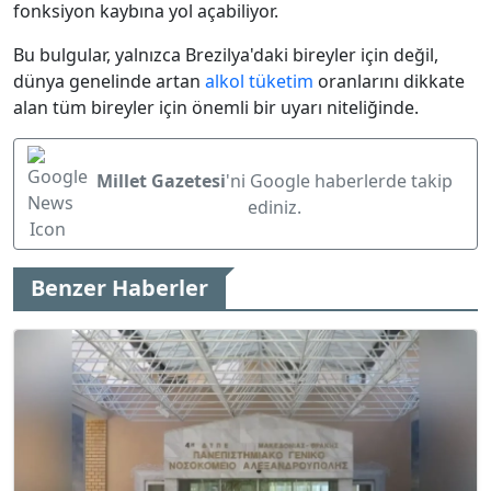
fonksiyon kaybına yol açabiliyor.
Bu bulgular, yalnızca Brezilya'daki bireyler için değil,
dünya genelinde artan
alkol
tüketim
oranlarını dikkate
alan tüm bireyler için önemli bir uyarı niteliğinde.
Millet Gazetesi
'ni Google haberlerde takip
ediniz.
Benzer Haberler