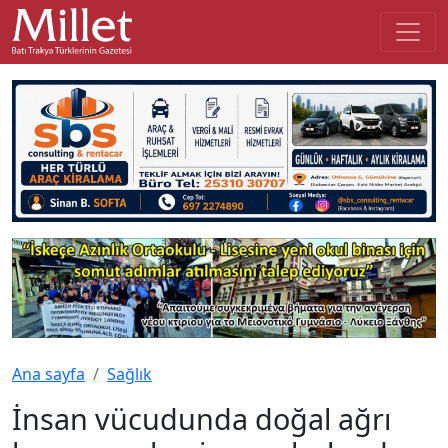
Ana sayfa
Sağlık
İnsan vücudunda doğal ağrı