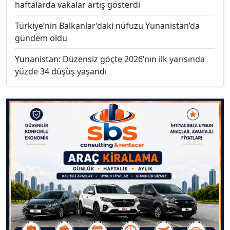
haftalarda vakalar artış gösterdi
Türkiye’nin Balkanlar’daki nüfuzu Yunanistan’da
gündem oldu
Yunanistan: Düzensiz göçte 2026’nın ilk yarısında
yüzde 34 düşüş yaşandı