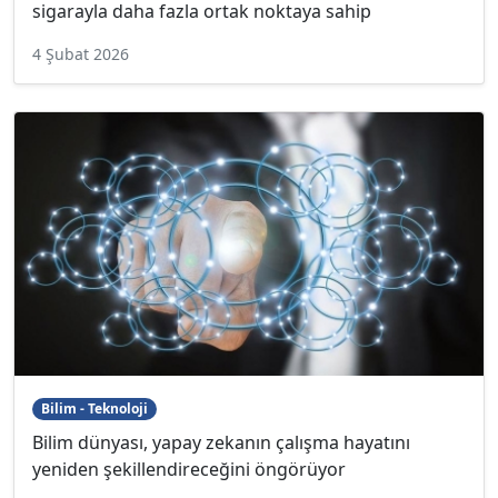
sigarayla daha fazla ortak noktaya sahip
4 Şubat 2026
Bilim - Teknoloji
Bilim dünyası, yapay zekanın çalışma hayatını
yeniden şekillendireceğini öngörüyor