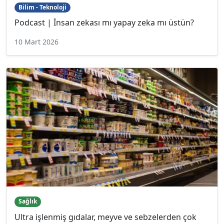
Bilim - Teknoloji
Podcast | İnsan zekası mı yapay zeka mı üstün?
10 Mart 2026
Sağlık
Ultra işlenmiş gıdalar, meyve ve sebzelerden çok