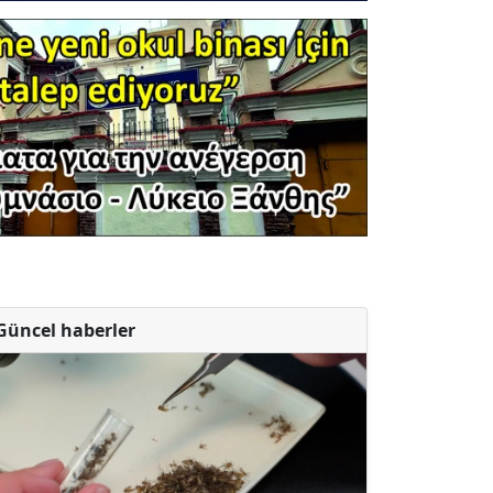
Güncel haberler