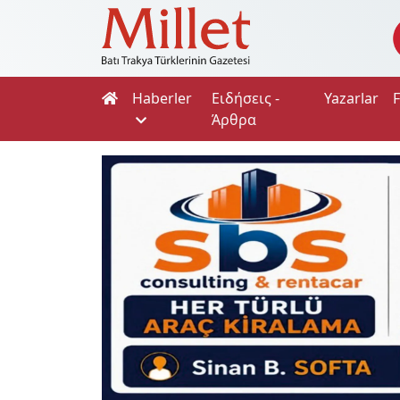
Haberler
Ειδήσεις -
Yazarlar
Άρθρα