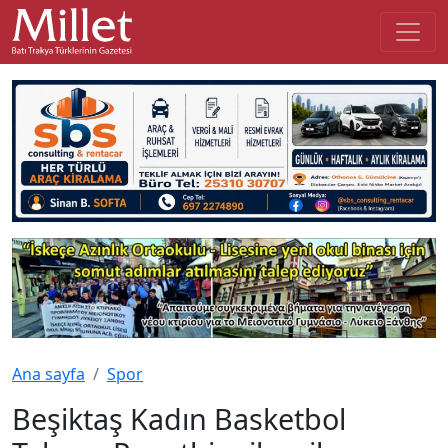
Ana sayfa
Spor
Beşiktaş Kadın Basketbol