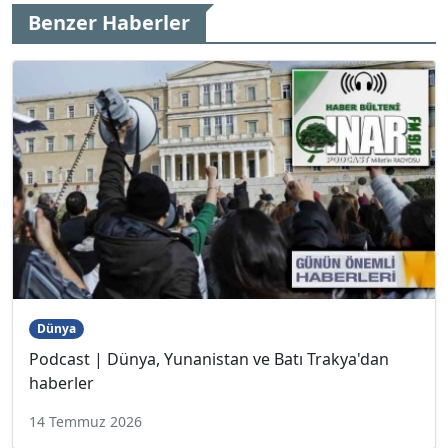
Benzer Haberler
Dünya
Podcast | Dünya, Yunanistan ve Batı Trakya'dan
haberler
14 Temmuz 2026