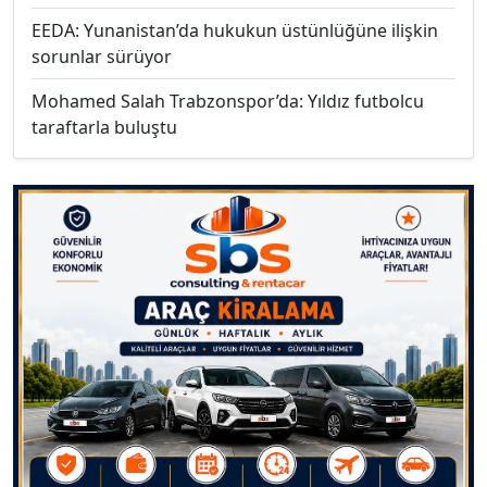
EEDA: Yunanistan’da hukukun üstünlüğüne ilişkin
sorunlar sürüyor
Mohamed Salah Trabzonspor’da: Yıldız futbolcu
taraftarla buluştu