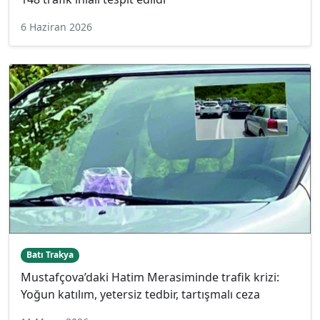
6 Haziran 2026
Batı Trakya
Mustafçova’daki Hatim Merasiminde trafik krizi:
Yoğun katılım, yetersiz tedbir, tartışmalı ceza