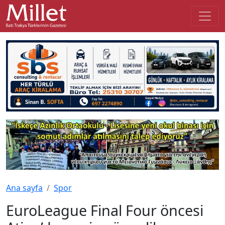
Ana sayfa
Spor
EuroLeague Final Four öncesi