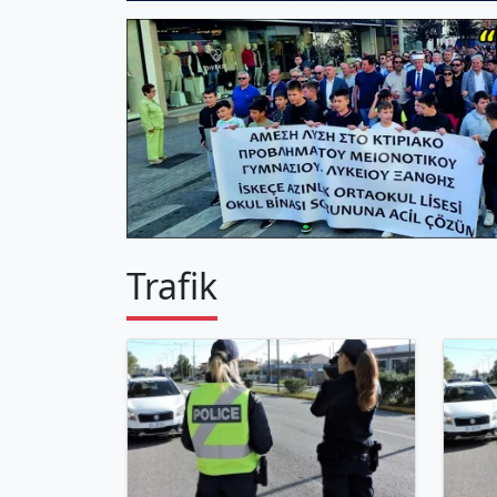
Trafik