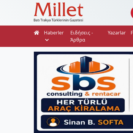
Haberler
Ειδήσεις -
Yazarlar
Άρθρα