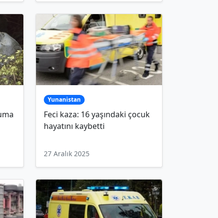
Yunanistan
ruma
Feci kaza: 16 yaşındaki çocuk
hayatını kaybetti
27 Aralık 2025