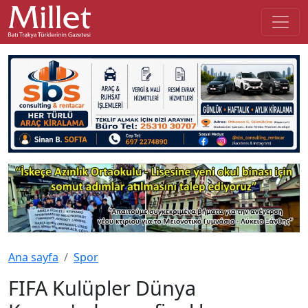
Ana sayfa
Spor
FIFA Kulüpler Dünya