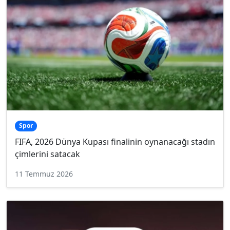
Spor
FIFA, 2026 Dünya Kupası finalinin oynanacağı stadın
çimlerini satacak
11 Temmuz 2026