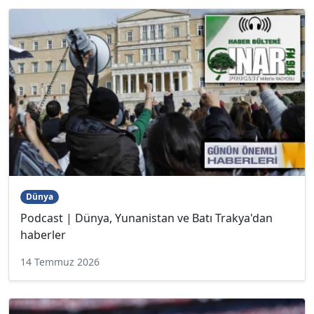
Dünya
Podcast | Dünya, Yunanistan ve Batı Trakya'dan
haberler
14 Temmuz 2026