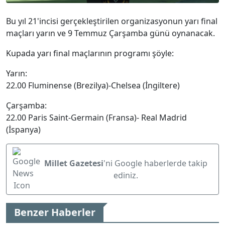
Bu yıl 21'incisi gerçekleştirilen organizasyonun yarı final
maçları yarın ve 9 Temmuz Çarşamba günü oynanacak.
Kupada yarı final maçlarının programı şöyle:
Yarın:
22.00 Fluminense (Brezilya)-Chelsea (İngiltere)
Çarşamba:
22.00 Paris Saint-Germain (Fransa)- Real Madrid
(İspanya)
Millet Gazetesi
'ni Google haberlerde takip
ediniz.
Benzer Haberler