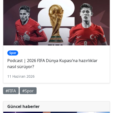
Spor
Podcast | 2026 FIFA Dünya Kupası’na hazırlıklar
nasıl sürüyor?
11 Haziran 2026
#FIFA
#Spor
Güncel haberler