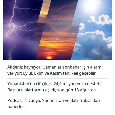
Akdeniz kaynıyor: Uzmanlar sonbahar için alarm
veriyor; Eylül, Ekim ve Kasım tehlikeli geçebilir
Yunanistan'da çiftçilere 24,6 milyon euro destek:
Başvuru platformu açıldı, son gün 18 Ağustos
Podcast | Dünya, Yunanistan ve Batı Trakya'dan
haberler