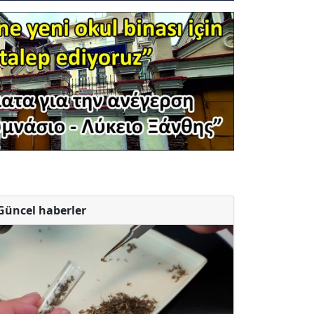
Güncel haberler