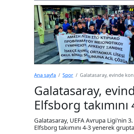
Ana sayfa
Spor
Galatasaray, evinde konu
Galatasaray, evin
Elfsborg takımını 
Galatasaray, UEFA Avrupa Ligi'nin 3. 
Elfsborg takımını 4-3 yenerek grupta