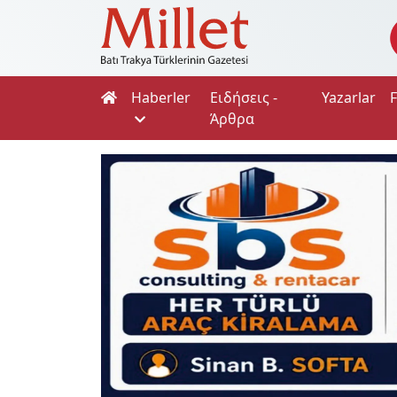
Haberler
Ειδήσεις -
Yazarlar
Άρθρα