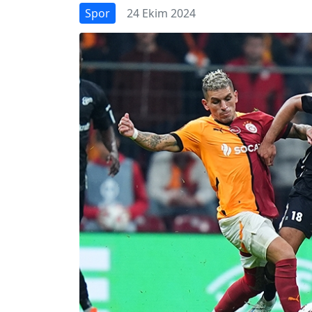
Spor
24 Ekim 2024