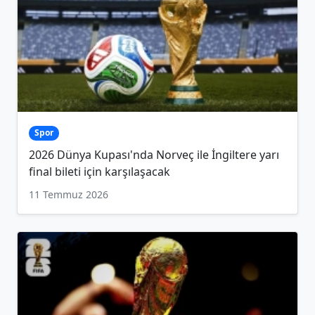
Spor
2026 Dünya Kupası'nda Norveç ile İngiltere yarı
final bileti için karşılaşacak
11 Temmuz 2026