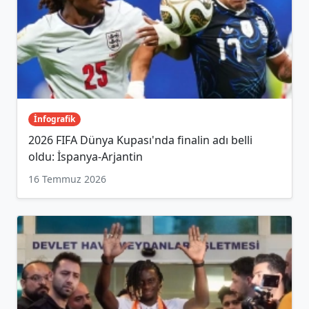
İnfografik
2026 FIFA Dünya Kupası'nda finalin adı belli
oldu: İspanya-Arjantin
16 Temmuz 2026