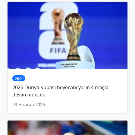
Spor
2026 Dünya Kupası heyecanı yarın 4 maçla
devam edecek
23 Haziran 2026