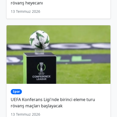
rövanş heyecanı
13 Temmuz 2026
Spor
UEFA Konferans Ligi'nde birinci eleme turu
rövanş maçları başlayacak
13 Temmuz 2026