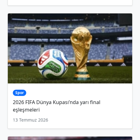
Spor
2026 FIFA Dünya Kupası’nda yarı final
eşleşmeleri
13 Temmuz 2026