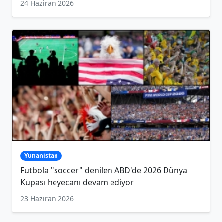
24 Haziran 2026
Yunanistan
Futbola "soccer" denilen ABD'de 2026 Dünya
Kupası heyecanı devam ediyor
23 Haziran 2026