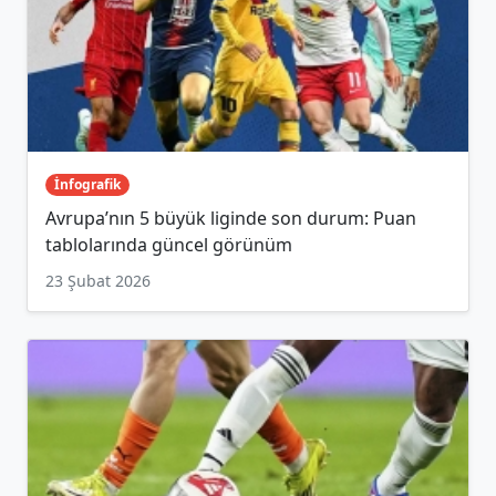
İnfografik
Avrupa’nın 5 büyük liginde son durum: Puan
tablolarında güncel görünüm
23 Şubat 2026