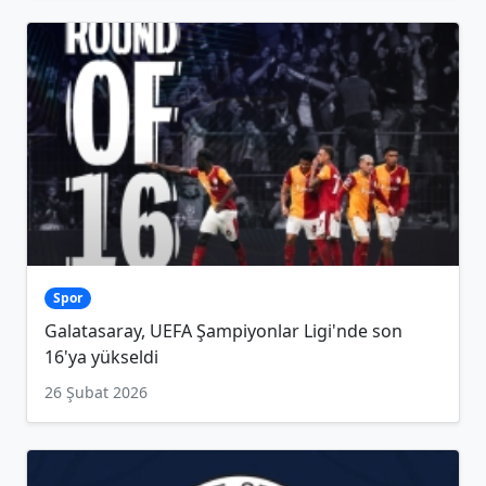
Spor
Galatasaray, UEFA Şampiyonlar Ligi'nde son
16'ya yükseldi
26 Şubat 2026