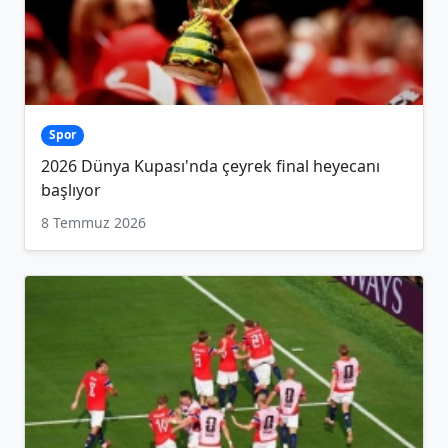
Spor
2026 Dünya Kupası'nda çeyrek final heyecanı
başlıyor
8 Temmuz 2026