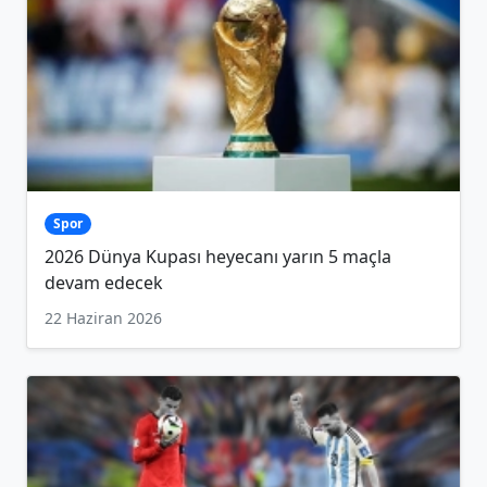
Spor
2026 Dünya Kupası heyecanı yarın 5 maçla
devam edecek
22 Haziran 2026