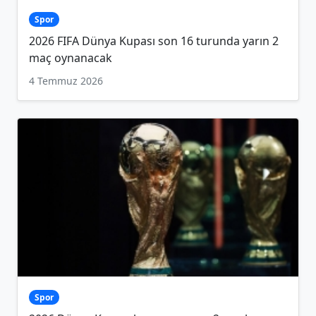
Spor
2026 FIFA Dünya Kupası son 16 turunda yarın 2
maç oynanacak
4 Temmuz 2026
Spor