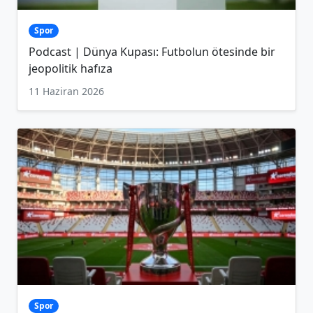
Spor
Podcast | Dünya Kupası: Futbolun ötesinde bir
jeopolitik hafıza
11 Haziran 2026
Spor