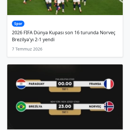
Spor
2026 FIFA Dünya Kupası son 16 turunda Norveç
Brezilya'yı 2-1 yendi
7 Temmuz 2026