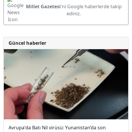
Millet Gazetesi
'ni Google haberlerde takip
ediniz.
Güncel haberler
Avrupa'da Batı Nil virüsü: Yunanistan’da son