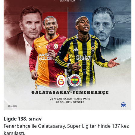
Ligde 138. sınav
Fenerbahçe ile Galatasaray, Süper Lig tarihinde 137 kez
karşılaştı.