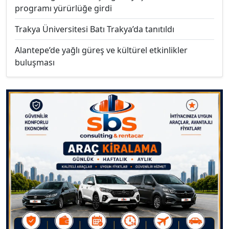
programı yürürlüğe girdi
Trakya Üniversitesi Batı Trakya’da tanıtıldı
Alantepe’de yağlı güreş ve kültürel etkinlikler
buluşması