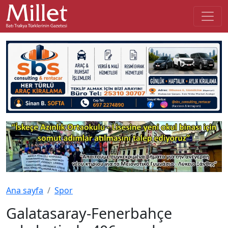
Ana sayfa
Spor
Galatasaray-Fenerbahçe