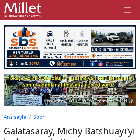
Ana sayfa
Spor
Galatasaray, Michy Batshuayi'yi