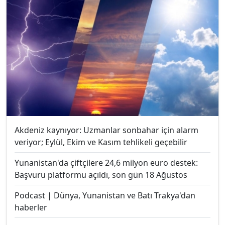
Akdeniz kaynıyor: Uzmanlar sonbahar için alarm
veriyor; Eylül, Ekim ve Kasım tehlikeli geçebilir
Yunanistan'da çiftçilere 24,6 milyon euro destek:
Başvuru platformu açıldı, son gün 18 Ağustos
Podcast | Dünya, Yunanistan ve Batı Trakya'dan
haberler