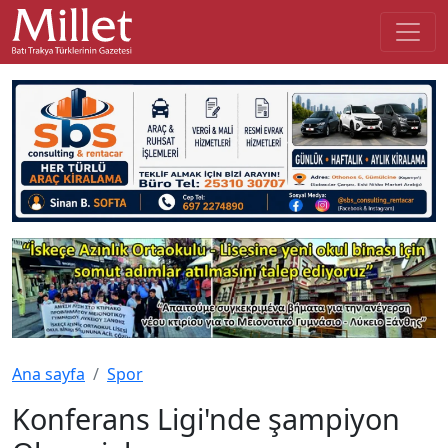
Ana sayfa
Spor
Konferans Ligi'nde şampiyon