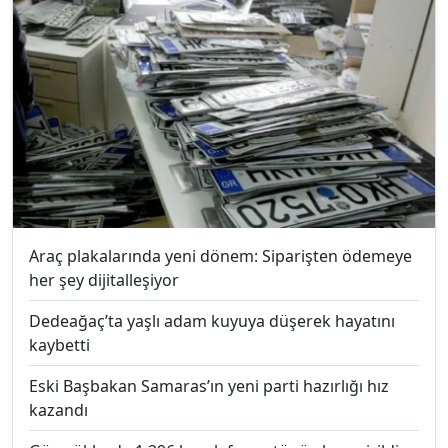
Araç plakalarında yeni dönem: Siparişten ödemeye
her şey dijitalleşiyor
Dedeağaç’ta yaşlı adam kuyuya düşerek hayatını
kaybetti
Eski Başbakan Samaras’ın yeni parti hazırlığı hız
kazandı