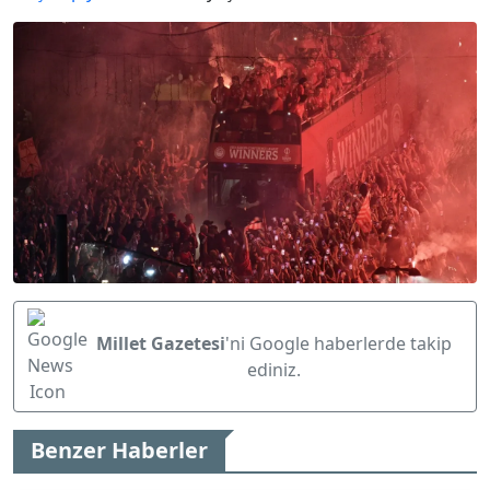
Millet Gazetesi
'ni Google haberlerde takip
ediniz.
Benzer Haberler