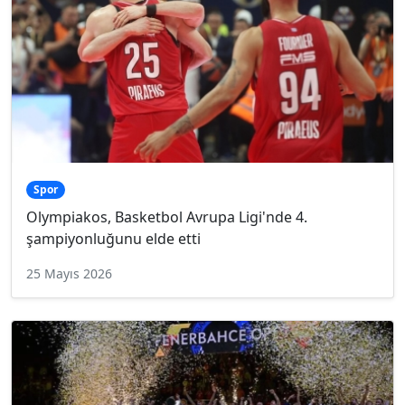
Spor
Olympiakos, Basketbol Avrupa Ligi'nde 4.
şampiyonluğunu elde etti
25 Mayıs 2026