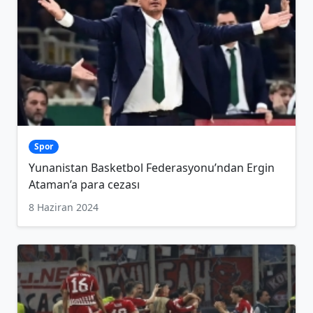
Spor
Yunanistan Basketbol Federasyonu’ndan Ergin
Ataman’a para cezası
8 Haziran 2024