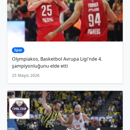
Spor
Olympiakos, Basketbol Avrupa Ligi'nde 4.
şampiyonluğunu elde etti
25 Mayıs 2026