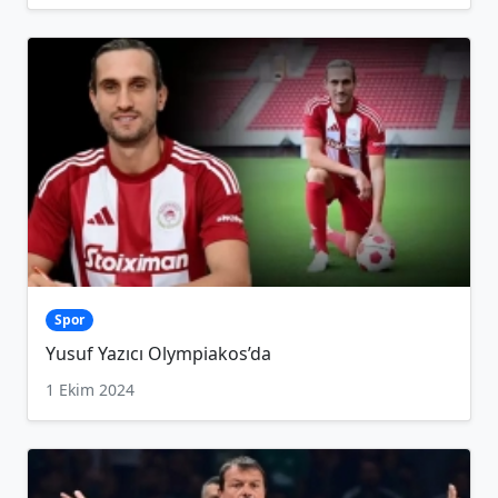
Spor
Yusuf Yazıcı Olympiakos’da
1 Ekim 2024