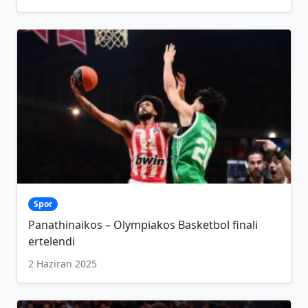
Spor
Panathinaikos – Olympiakos Basketbol finali
ertelendi
2 Haziran 2025