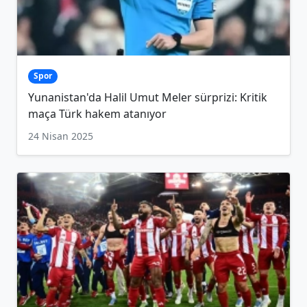
Spor
Yunanistan'da Halil Umut Meler sürprizi: Kritik
maça Türk hakem atanıyor
24 Nisan 2025