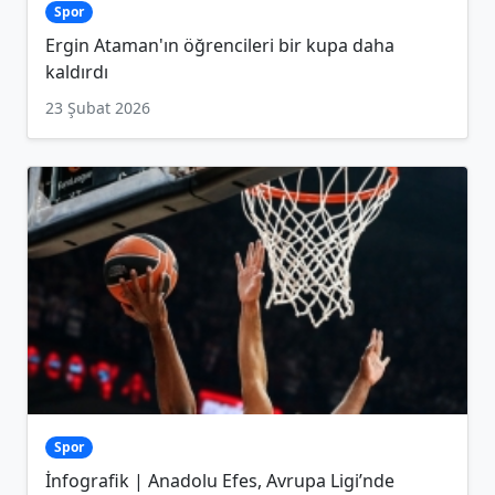
Spor
Ergin Ataman'ın öğrencileri bir kupa daha
kaldırdı
23 Şubat 2026
Spor
İnfografik | Anadolu Efes, Avrupa Ligi’nde