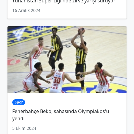
Yunanistan Süper Ligi'nde zirve yarışı sürüyor
16 Aralık 2024
Spor
Fenerbahçe Beko, sahasında Olympiakos'u
yendi
5 Ekim 2024