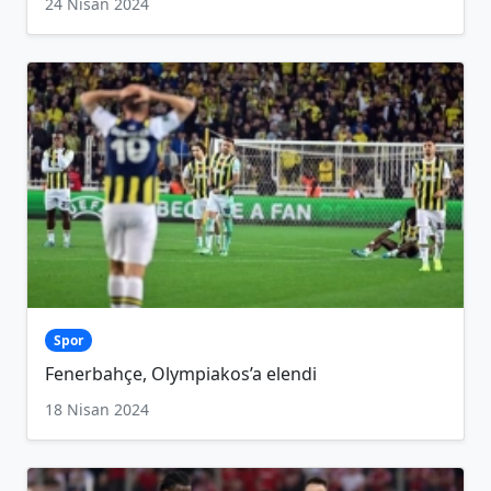
24 Nisan 2024
Spor
Fenerbahçe, Olympiakos’a elendi
18 Nisan 2024