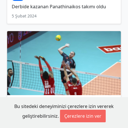
Derbide kazanan Panathinaikos takımı oldu
5 Şubat 2024
Spor
Bu sitedeki deneyiminizi çerezlere izin vererek
Ziraat Bankkart, Olympiakos'u 3-0 yendi
geliştirebilirsiniz.
Çerezlere izin ver
18 Ocak 2024