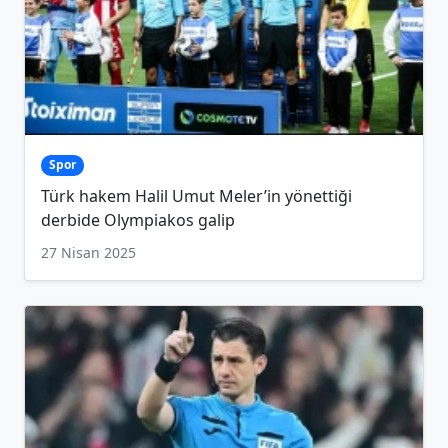
Spor
Türk hakem Halil Umut Meler’in yönettiği
derbide Olympiakos galip
27 Nisan 2025