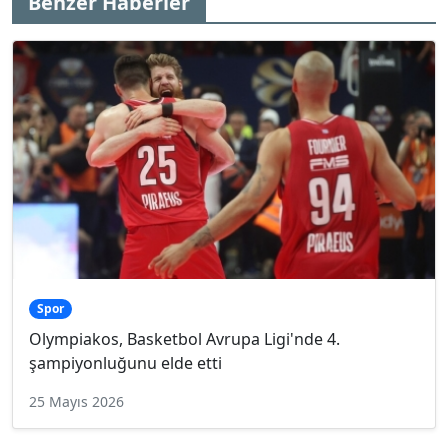
Benzer Haberler
Spor
Olympiakos, Basketbol Avrupa Ligi'nde 4.
şampiyonluğunu elde etti
25 Mayıs 2026