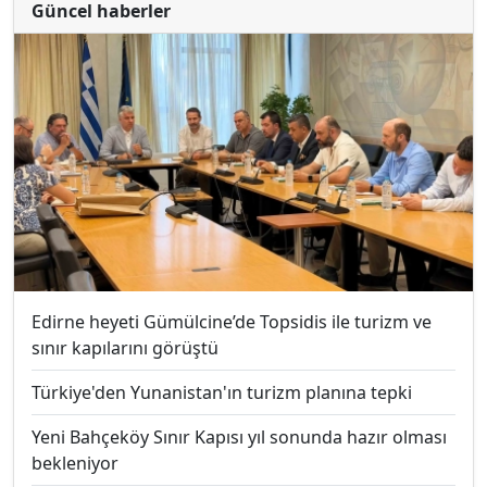
Güncel haberler
Edirne heyeti Gümülcine’de Topsidis ile turizm ve
sınır kapılarını görüştü
Türkiye'den Yunanistan'ın turizm planına tepki
Yeni Bahçeköy Sınır Kapısı yıl sonunda hazır olması
bekleniyor