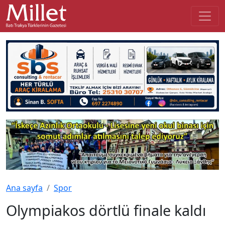
Ana sayfa
Spor
Olympiakos dörtlü finale kaldı