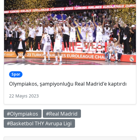
Spor
Olympiakos, şampiyonluğu Real Madrid'e kaptırdı
22 Mayıs 2023
#Olympiakos
#Real Madrid
#Basketbol THY Avrupa Ligi