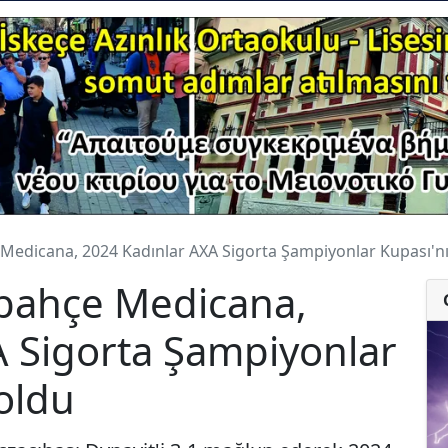
Medicana, 2024 Kadınlar AXA Sigorta Şampiyonlar Kupası'nı
bahçe Medicana,
A Sigorta Şampiyonlar
 oldu