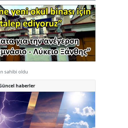
n sahibi oldu
Güncel haberler