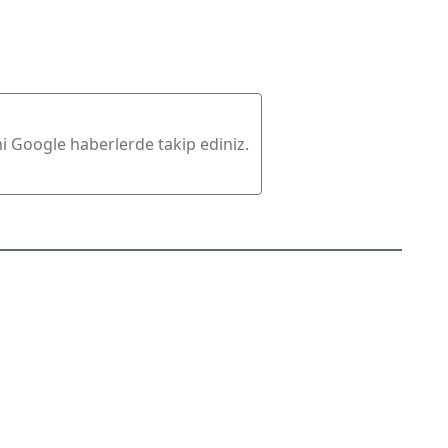
ni Google haberlerde takip ediniz.