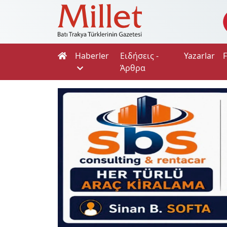
Haberler
Ειδήσεις -
Yazarlar
Άρθρα