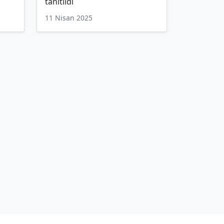
tanıtıldı
11 Nisan 2025