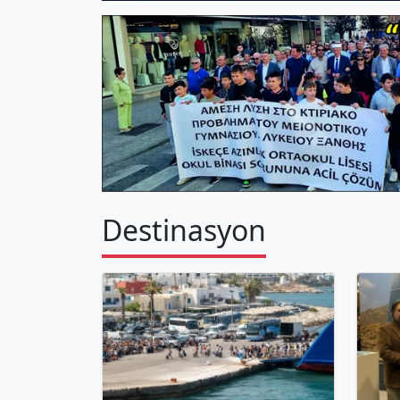
Destinasyon