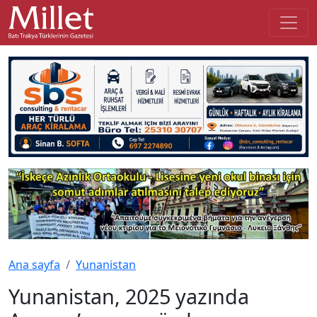
Ana sayfa
Yunanistan
Yunanistan, 2025 yazında