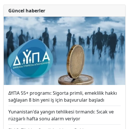
Güncel haberler
ΔΥΠΑ 55+ programı: Sigorta primli, emeklilik hakkı
sağlayan 8 bin yeni iş için başvurular başladı
Yunanistan'da yangın tehlikesi tırmandı: Sıcak ve
rüzgarlı hafta sonu alarm veriyor