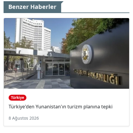
Benzer Haberler
Türkiye
Türkiye'den Yunanistan'ın turizm planına tepki
8 Ağustos 2026