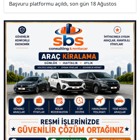
Başvuru platformu açıldı, son gün 18 Ağustos