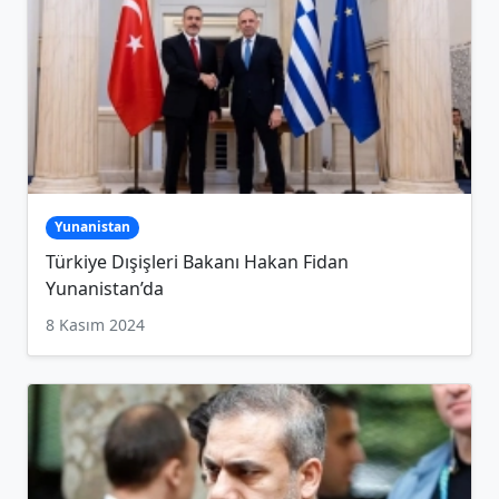
Yunanistan
Türkiye Dışişleri Bakanı Hakan Fidan
Yunanistan’da
8 Kasım 2024