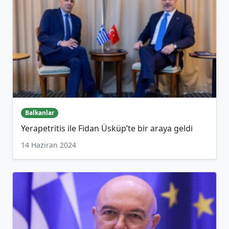
Balkanlar
Yerapetritis ile Fidan Üsküp’te bir araya geldi
14 Haziran 2024