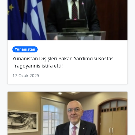
Yunanistan
Yunanistan Dışişleri Bakan Yardımcısı Kostas
Fragoyannis istifa etti!
17 Ocak 2025