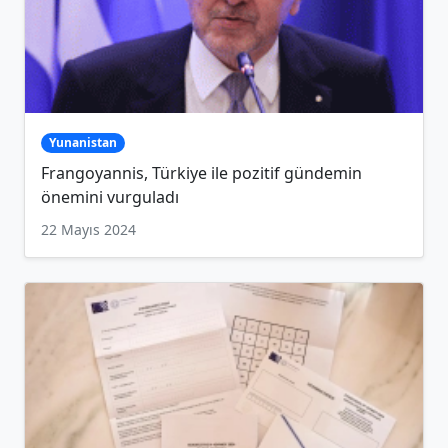
Yunanistan
Frangoyannis, Türkiye ile pozitif gündemin
önemini vurguladı
22 Mayıs 2024