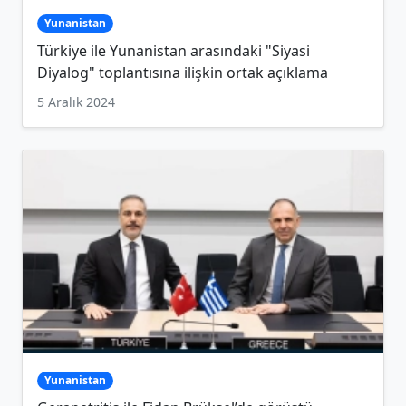
Yunanistan
Türkiye ile Yunanistan arasındaki "Siyasi
Diyalog" toplantısına ilişkin ortak açıklama
5 Aralık 2024
Yunanistan