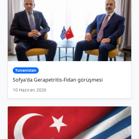
Yunanistan
Sofya'da Gerapetritis-Fidan görüşmesi
10 Haziran 2026