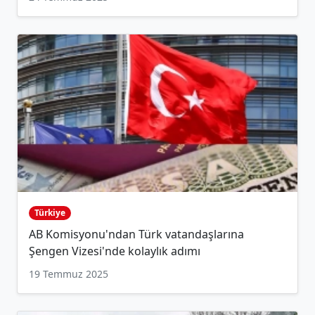
Türkiye
AB Komisyonu'ndan Türk vatandaşlarına
Şengen Vizesi'nde kolaylık adımı
19 Temmuz 2025