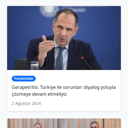
Yunanistan
Gerapetritis: Türkiye ile sorunları diyalog yoluyla
çözmeye devam etmeliyiz
2 Ağustos 2024