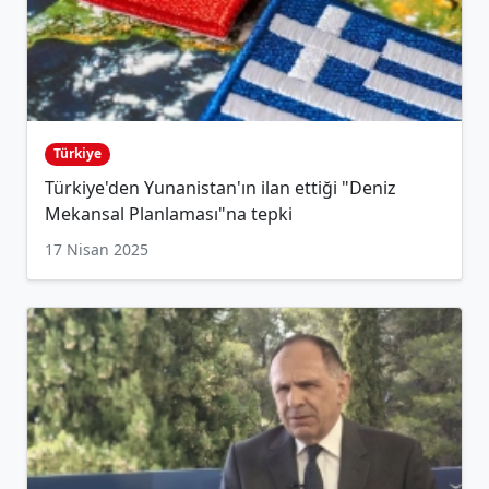
Türkiye
Türkiye'den Yunanistan'ın ilan ettiği "Deniz
Mekansal Planlaması"na tepki
17 Nisan 2025