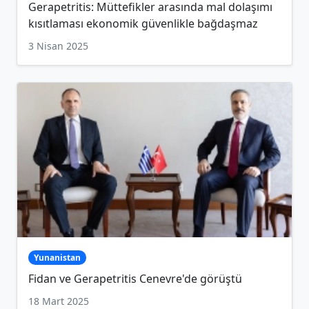
Gerapetritis: Müttefikler arasında mal dolaşımı
kısıtlaması ekonomik güvenlikle bağdaşmaz
3 Nisan 2025
Yunanistan
Fidan ve Gerapetritis Cenevre'de görüştü
18 Mart 2025