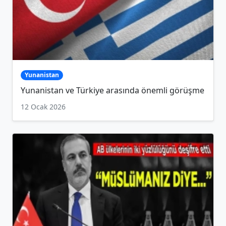
Yunanistan
Yunanistan ve Türkiye arasında önemli görüşme
12 Ocak 2026