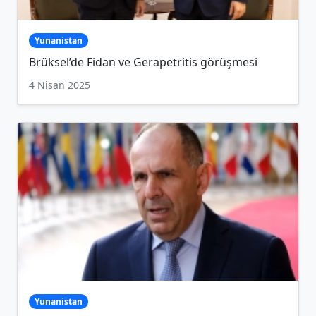
Yunanistan
Brüksel’de Fidan ve Gerapetritis görüşmesi
4 Nisan 2025
Yunanistan