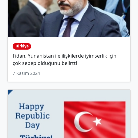
Türkiye
Fidan, Yunanistan ile ilişkilerde iyimserlik için
çok sebep olduğunu belirtti
7 Kasım 2024