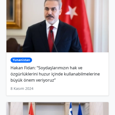
Yunanistan
Hakan Fidan: “Soydaşlarımızın hak ve
özgürlüklerini huzur içinde kullanabilmelerine
büyük önem veriyoruz”
8 Kasım 2024