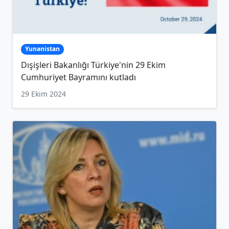
Yunanistan
Dışişleri Bakanlığı Türkiye'nin 29 Ekim
Cumhuriyet Bayramını kutladı
29 Ekim 2024