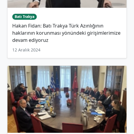
Batı Trakya
Hakan Fidan: Batı Trakya Türk Azınlığının
haklarının korunması yönündeki girişimlerimize
devam ediyoruz
12 Aralık 2024