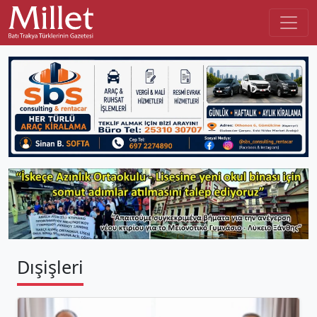
Dışişleri