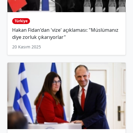
Türkiye
Hakan Fidan'dan 'vize' açıklaması: "Müslümanız
diye zorluk çıkarıyorlar"
20 Kasım 2025