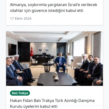
Almanya, soykırımla yargılanan İsrail'e verilecek
silahlar için güvence istediğini kabul etti
17 Ekim 2024
Batı Trakya
Hakan Fidan Batı Trakya Türk Azınlığı Danışma
Kurulu üyelerini kabul etti