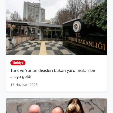
Türkiye
Türk ve Yunan dışişleri bakan yardımcıları bir
araya geldi
13 Haziran 2025