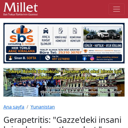
Ana sayfa
Yunanistan
Gerapetritis: "Gazze'deki insani