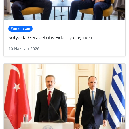
Yunanistan
Sofya'da Gerapetritis-Fidan görüşmesi
10 Haziran 2026