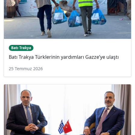
Batı Trakya
Batı Trakya Türklerinin yardımları Gazze’ye ulaştı
25 Temmuz 2026