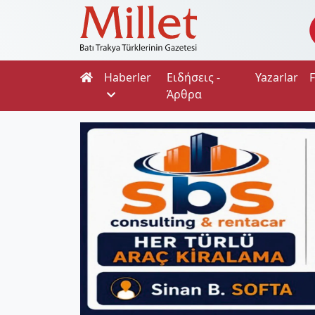
Haberler
Ειδήσεις -
Yazarlar
Άρθρα