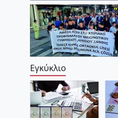
Εγκύκλιο