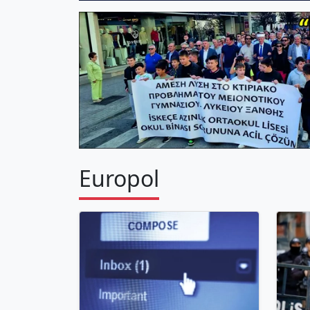
Europol