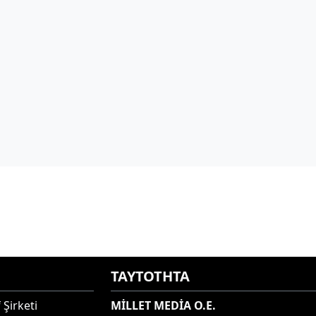
ΤΑΥΤΟΤΗΤΑ
 Şirketi
MİLLET MEDİA O.E.