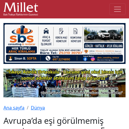
Ana sayfa
Dünya
Avrupa’da eşi görülmemiş