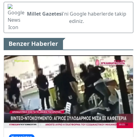
Millet Gazetesi
'ni Google haberlerde takip
ediniz.
Benzer Haberler