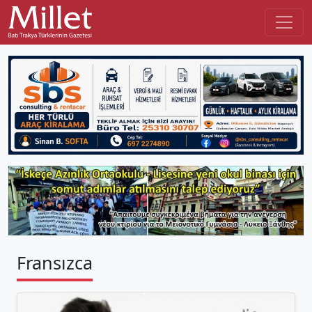
Fransızca