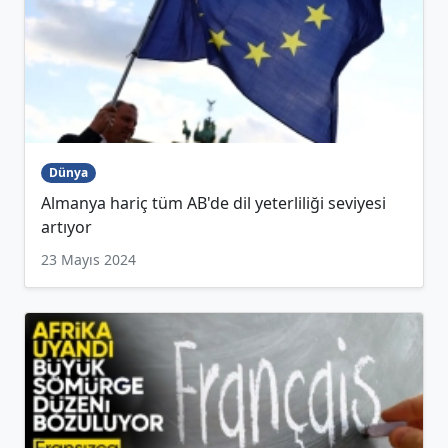
Dünya
Almanya hariç tüm AB'de dil yeterliliği seviyesi
artıyor
23 Mayıs 2024