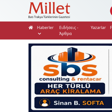
Haberler
Ειδήσεις -
Yazarlar
Άρθρα