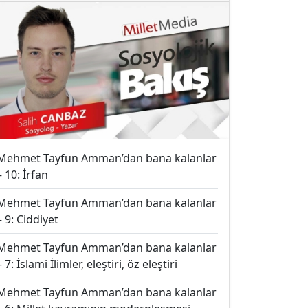
Mehmet Tayfun Amman’dan bana kalanlar
– 10: İrfan
Mehmet Tayfun Amman’dan bana kalanlar
– 9: Ciddiyet
Mehmet Tayfun Amman’dan bana kalanlar
– 7: İslami İlimler, eleştiri, öz eleştiri
Mehmet Tayfun Amman’dan bana kalanlar