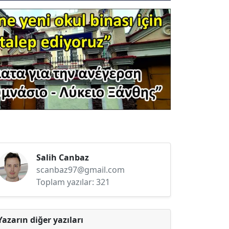
Salih Canbaz
scanbaz97@gmail.com
Toplam yazılar: 321
Yazarın diğer yazıları