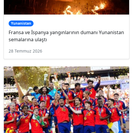
Yunanistan
Fransa ve İspanya yangınlarının dumanı Yunanistan
semalarına ulaştı
28 Temmuz 2026