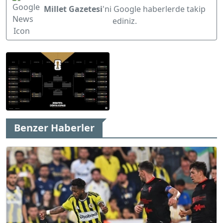
Millet Gazetesi
'ni Google haberlerde takip
ediniz.
Benzer Haberler