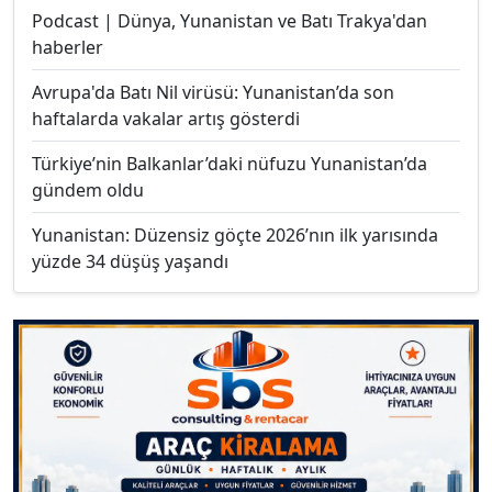
Podcast | Dünya, Yunanistan ve Batı Trakya'dan
haberler
Avrupa'da Batı Nil virüsü: Yunanistan’da son
haftalarda vakalar artış gösterdi
Türkiye’nin Balkanlar’daki nüfuzu Yunanistan’da
gündem oldu
Yunanistan: Düzensiz göçte 2026’nın ilk yarısında
yüzde 34 düşüş yaşandı