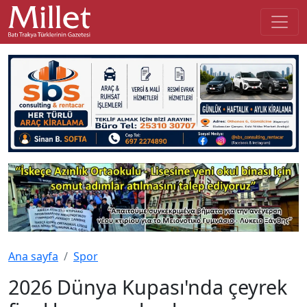
Ana sayfa
Spor
2026 Dünya Kupası'nda çeyrek