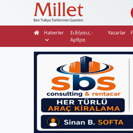
Haberler
Ειδήσεις -
Yazarlar
Άρθρα