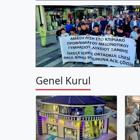
Genel Kurul