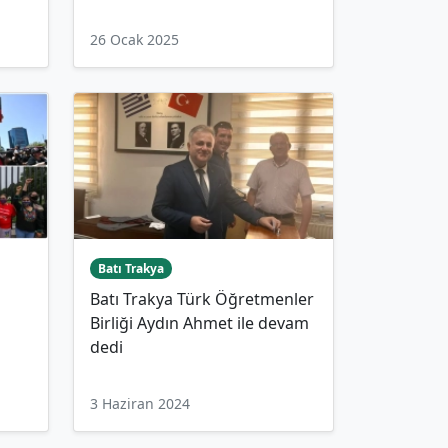
26 Ocak 2025
Batı Trakya
Batı Trakya Türk Öğretmenler
Birliği Aydın Ahmet ile devam
dedi
3 Haziran 2024