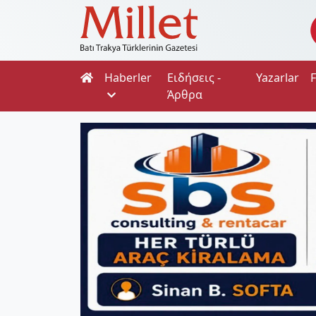
Haberler
Ειδήσεις -
Yazarlar
Άρθρα