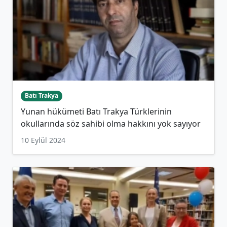
Batı Trakya
Yunan hükümeti Batı Trakya Türklerinin
okullarında söz sahibi olma hakkını yok sayıyor
10 Eylül 2024