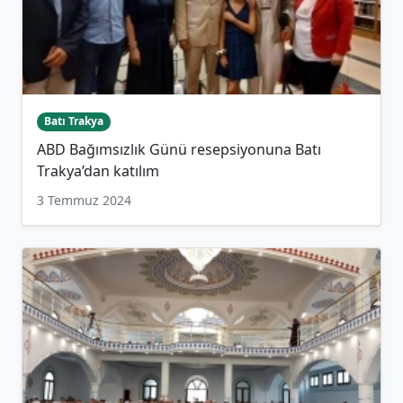
Batı Trakya
ABD Bağımsızlık Günü resepsiyonuna Batı
Trakya’dan katılım
3 Temmuz 2024