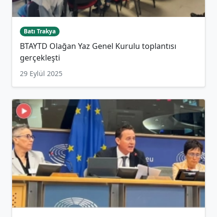
Batı Trakya
BTAYTD Olağan Yaz Genel Kurulu toplantısı
gerçekleşti
29 Eylül 2025