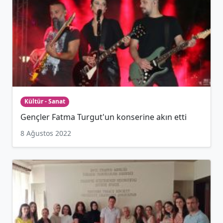
Kültür - Sanat
Gençler Fatma Turgut'un konserine akın etti
8 Ağustos 2022