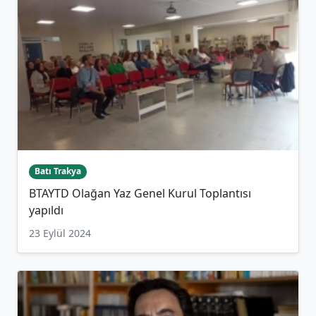
Batı Trakya
BTAYTD Olağan Yaz Genel Kurul Toplantısı
yapıldı
23 Eylül 2024