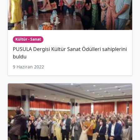
Kültür - Sanat
PUSULA Dergisi Kültür Sanat Ödülleri sahiplerini
buldu
9 Haziran 2022