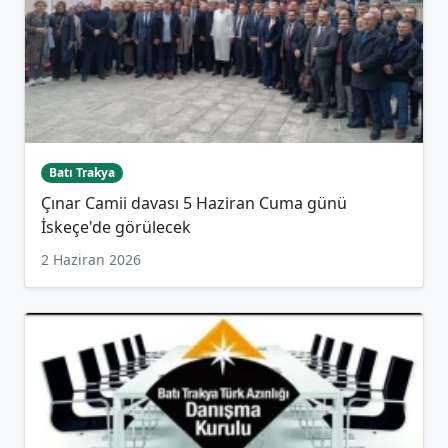
Batı Trakya
Çınar Camii davası 5 Haziran Cuma günü
İskeçe'de görülecek
2 Haziran 2026