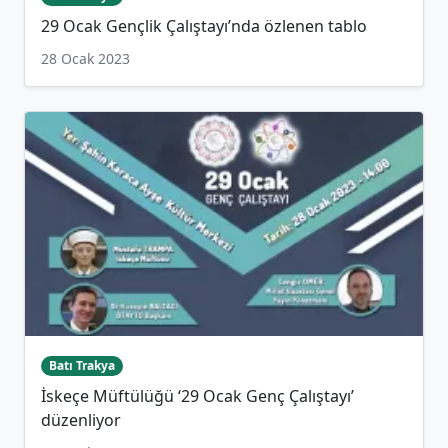
29 Ocak Gençlik Çalıştayı’nda özlenen tablo
28 Ocak 2023
Batı Trakya
İskeçe Müftülüğü ‘29 Ocak Genç Çalıştayı’
düzenliyor