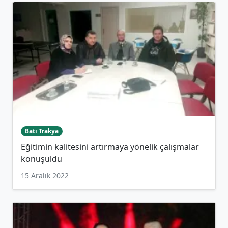
Batı Trakya
Eğitimin kalitesini artırmaya yönelik çalışmalar
konuşuldu
15 Aralık 2022