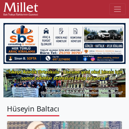
Hüseyin Baltacı