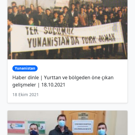
Yunanistan
Haber dinle | Yurttan ve bölgeden öne çıkan
gelişmeler | 18.10.2021
18 Ekim 2021