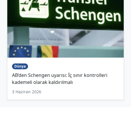
Dünya
AB’den Schengen uyarısı: İç sınır kontrolleri
kademeli olarak kaldırılmalı
3 Haziran 2026