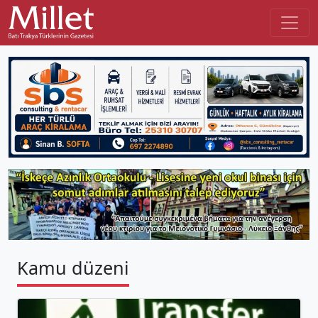
Kamu düzeni