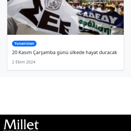
Yunanistan
20 Kasım Çarşamba günü ülkede hayat duracak
2 Ekim 2024