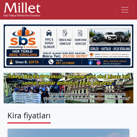
Kira fiyatları