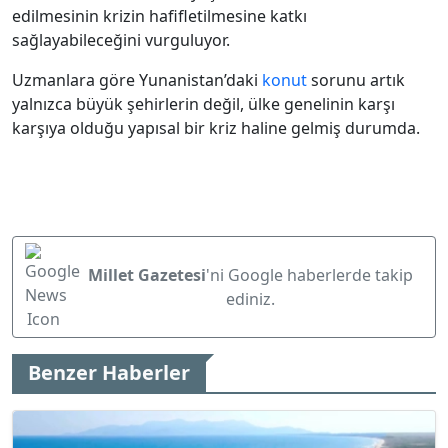
edilmesinin krizin hafifletilmesine katkı
sağlayabileceğini vurguluyor.
Uzmanlara göre Yunanistan’daki
konut
sorunu artık
yalnızca büyük şehirlerin değil, ülke genelinin karşı
karşıya olduğu yapısal bir kriz haline gelmiş durumda.
Millet Gazetesi
'ni Google haberlerde takip
ediniz.
Benzer Haberler