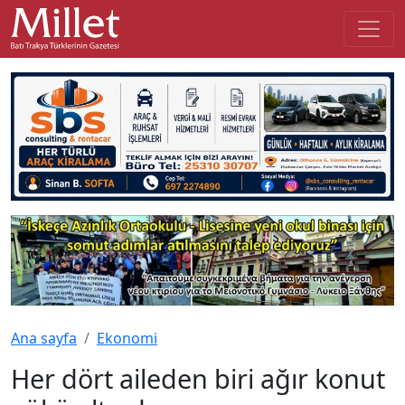
Ana sayfa
Ekonomi
Her dört aileden biri ağır konut