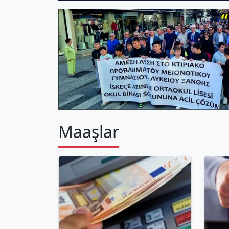
Maaşlar