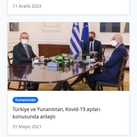
11 Aralık 2023
Yunanistan
Türkiye ve Yunanistan, Kovid-19 aşıları
konusunda anlaştı
31 Mayıs 2021