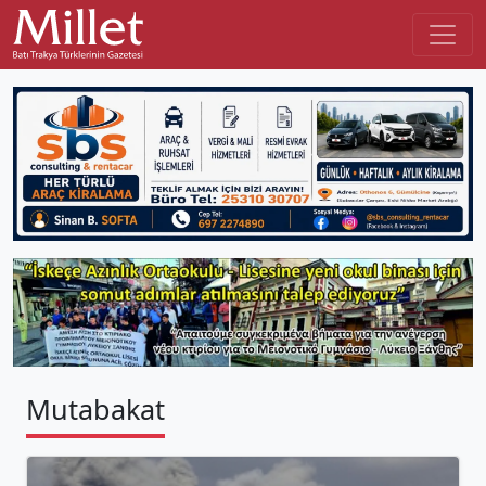
Mutabakat