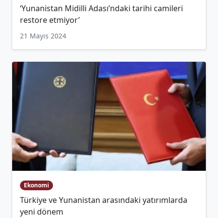
‘Yunanistan Midilli Adası’ndaki tarihi camileri
restore etmiyor’
21 Mayıs 2024
Ekonomi
Türkiye ve Yunanistan arasındaki yatırımlarda
yeni dönem