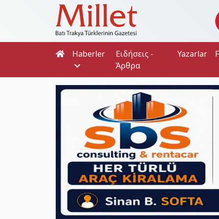
Haberler
Ειδήσεις -
Yazarlar
Άρθρα