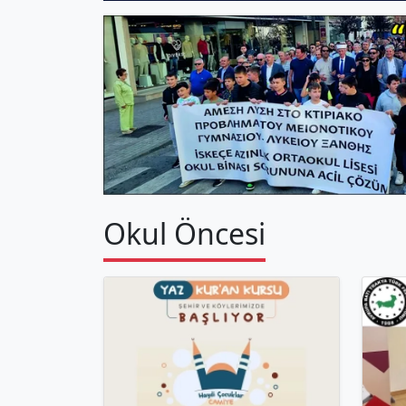
Okul Öncesi