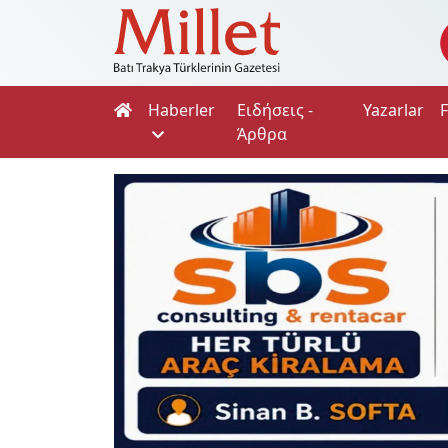
Haberler
Ειδήσεις -
Yazarlar
Άρθρα