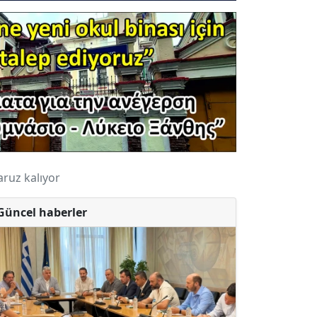
ruz kalıyor
Güncel haberler