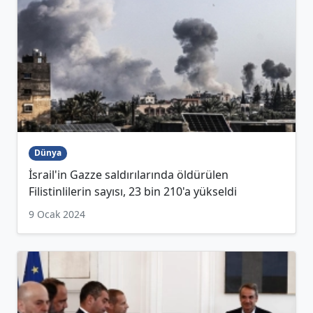
Dünya
İsrail'in Gazze saldırılarında öldürülen
Filistinlilerin sayısı, 23 bin 210'a yükseldi
9 Ocak 2024