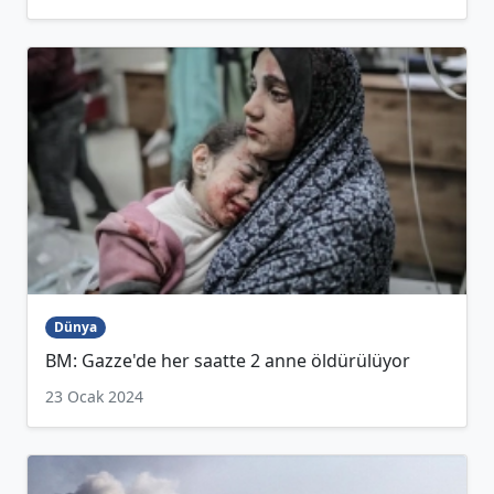
Dünya
BM: Gazze'de her saatte 2 anne öldürülüyor
23 Ocak 2024