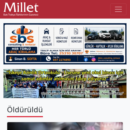
Öldürüldü