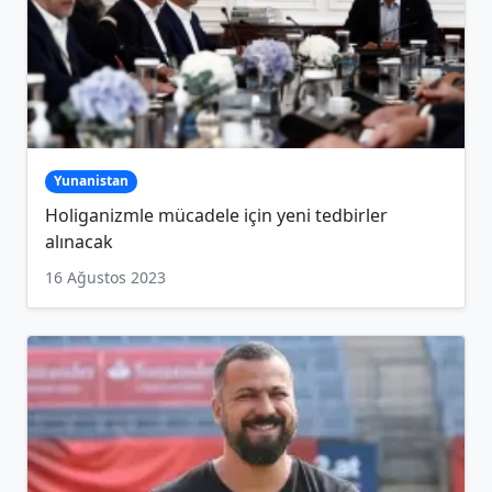
Yunanistan
Holiganizmle mücadele için yeni tedbirler
alınacak
16 Ağustos 2023