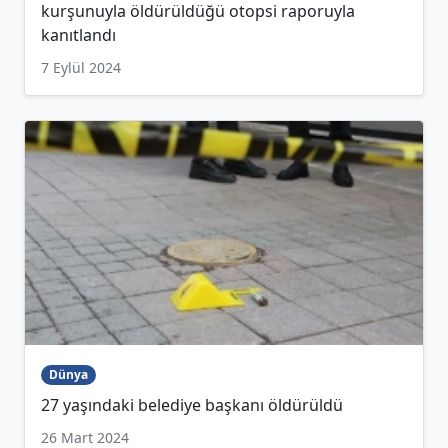
kurşunuyla öldürüldüğü otopsi raporuyla
kanıtlandı
7 Eylül 2024
Dünya
27 yaşındaki belediye başkanı öldürüldü
26 Mart 2024