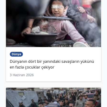
Dünya
Dünyanın dört bir yanındaki savaşların yükünü
en fazla çocuklar çekiyor
3 Haziran 2026