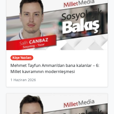
Köşe Yazıları
Mehmet Tayfun Amman’dan bana kalanlar – 6:
Millet kavramının modernleşmesi
1 Haziran 2026