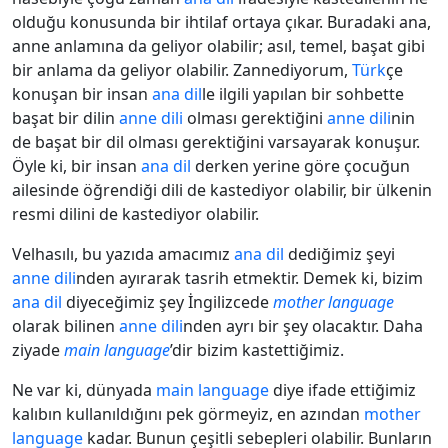
olduğu konusunda bir ihtilaf ortaya çıkar. Buradaki ana,
anne anlamına da geliyor olabilir; asıl, temel, başat gibi
bir anlama da geliyor olabilir. Zannediyorum,
Türk
çe
konuşan bir insan
ana dil
le ilgili yapılan bir sohbette
başat bir dilin
anne dili
olması gerektiğini
anne dili
nin
de başat bir dil olması gerektiğini varsayarak konuşur.
Öyle ki, bir insan
ana dil
derken yerine göre çocuğun
ailesinde öğrendiği dili de kastediyor olabilir, bir ülkenin
resmi dilini de kastediyor olabilir.
Velhasılı, bu yazıda amacımız
ana dil
dediğimiz şeyi
anne dili
nden ayırarak tasrih etmektir. Demek ki, bizim
ana dil
diyeceğimiz şey İngilizcede
mother language
olarak bilinen
anne dili
nden ayrı bir şey olacaktır. Daha
ziyade
main language
’dir bizim kastettiğimiz.
Ne var ki, dünyada
main language
diye ifade ettiğimiz
kalıbın kullanıldığını pek görmeyiz, en azından
mother
language
kadar. Bunun çeşitli sebepleri olabilir. Bunların