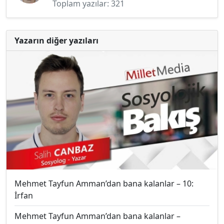
Toplam yazılar: 321
Yazarın diğer yazıları
Mehmet Tayfun Amman’dan bana kalanlar – 10:
İrfan
Mehmet Tayfun Amman’dan bana kalanlar –