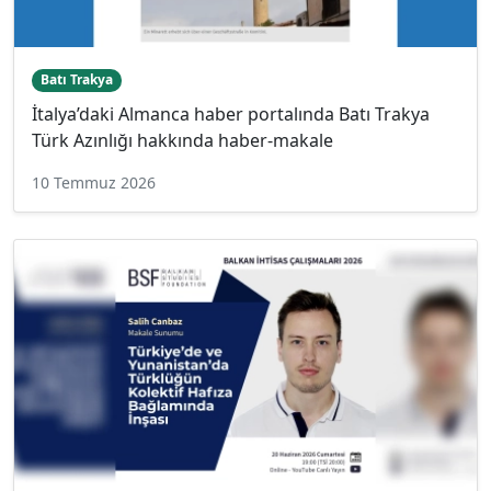
Batı Trakya
İtalya’daki Almanca haber portalında Batı Trakya
Türk Azınlığı hakkında haber-makale
10 Temmuz 2026