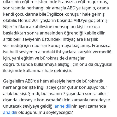
ülkesinin eğitim sisteminde Fransızca eğitim görmüş,
sonrasında herhangi bir amaçla ABD’ye taşınıp, orada
kendi çocuklarına bile İngilizce konuşur hale gelmiş
olabilir. Henüz 20’li yaşların başında ABD’ye göç etmiş
Nijer’in filanca kabilesine mensup bu kişi ilkokula
başladıktan sonra annesinden öğrendiği kabile dilini
artık belli seviyenin üstündeki ihtiyaçlara karşılık
vermediği için nadiren konuşmaya başlamış, Fransızca
ise belli seviyenin altındaki ihtiyaçlara karşılık vermediği
için, yani eğitim ve bürokrasideki amaçlar
doğrultusunda kullanmaya alıştığı için onu da duygusal
iletişimde kullanmaz hale gelmiştir.
Gelgelelim ABD’de hem ailesiyle hem de bürokratik
herhangi bir işte İngilizceyi çatır çutur konuşuyordur
artık bu kişi. Şimdi, bu insanın 7 yaşından sonra ailesi
dışında kimseyle konuşmadığı için zamanla neredeyse
unutacak seviyeye geldiği
anne dili
nin aynı zamanda
ana dil
i olduğunu mu söyleyeceğiz?