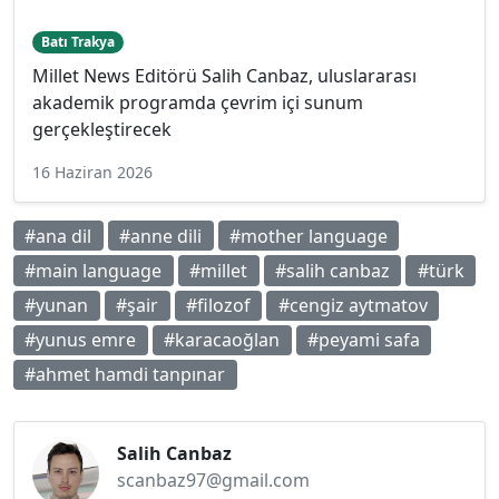
Batı Trakya
Millet News Editörü Salih Canbaz, uluslararası
akademik programda çevrim içi sunum
gerçekleştirecek
16 Haziran 2026
#ana dil
#anne dili
#mother language
#main language
#millet
#salih canbaz
#türk
#yunan
#şair
#filozof
#cengiz aytmatov
#yunus emre
#karacaoğlan
#peyami safa
#ahmet hamdi tanpınar
Salih Canbaz
scanbaz97@gmail.com