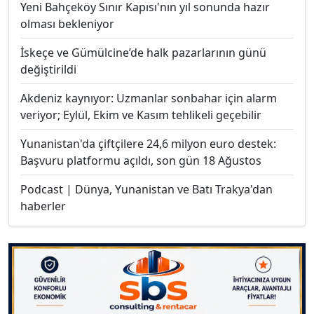
Yeni Bahçeköy Sınır Kapısı'nın yıl sonunda hazır
olması bekleniyor
İskeçe ve Gümülcine’de halk pazarlarının günü
değiştirildi
Akdeniz kaynıyor: Uzmanlar sonbahar için alarm
veriyor; Eylül, Ekim ve Kasım tehlikeli geçebilir
Yunanistan'da çiftçilere 24,6 milyon euro destek:
Başvuru platformu açıldı, son gün 18 Ağustos
Podcast | Dünya, Yunanistan ve Batı Trakya'dan
haberler