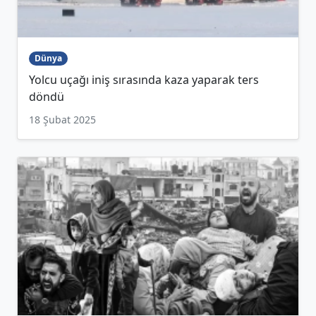
Dünya
Yolcu uçağı iniş sırasında kaza yaparak ters
döndü
18 Şubat 2025