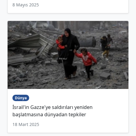
8 Mayıs 2025
Dünya
İsrail'in Gazze'ye saldırıları yeniden
başlatmasına dünyadan tepkiler
18 Mart 2025