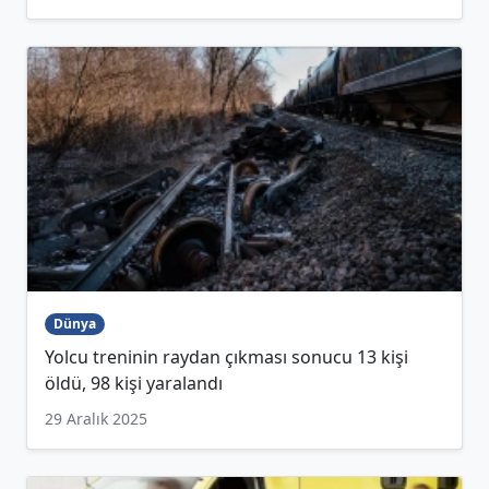
Dünya
Yolcu treninin raydan çıkması sonucu 13 kişi
öldü, 98 kişi yaralandı
29 Aralık 2025