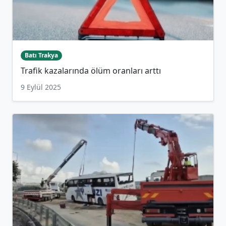
Batı Trakya
Trafik kazalarında ölüm oranları arttı
9 Eylül 2025