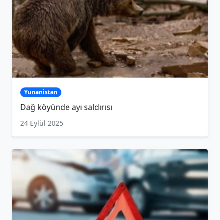
Yunanistan
Dağ köyünde ayı saldırısı
24 Eylül 2025