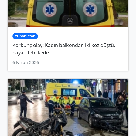
Yunanistan
Korkunç olay: Kadın balkondan iki kez düştü,
hayatı tehlikede
6 Nisan 2026