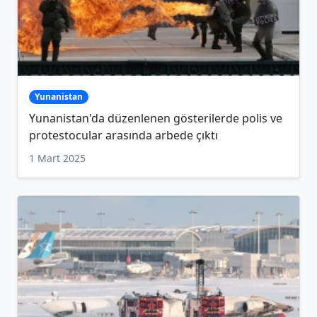
Yunanistan
Yunanistan'da düzenlenen gösterilerde polis ve
protestocular arasında arbede çıktı
1 Mart 2025