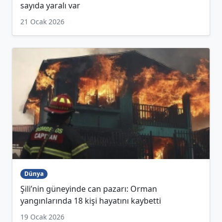
sayıda yaralı var
21 Ocak 2026
Dünya
Şili’nin güneyinde can pazarı: Orman
yangınlarında 18 kişi hayatını kaybetti
19 Ocak 2026