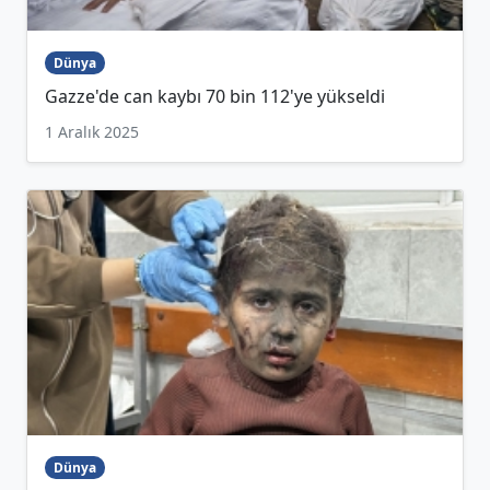
Dünya
Gazze'de can kaybı 70 bin 112'ye yükseldi
1 Aralık 2025
Dünya