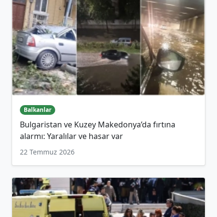
Balkanlar
Bulgaristan ve Kuzey Makedonya’da fırtına
alarmı: Yaralılar ve hasar var
22 Temmuz 2026