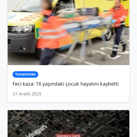
Yunanistan
Feci kaza: 16 yaşındaki çocuk hayatını kaybetti
27 Aralık 2025