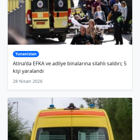
Yunanistan
Atina’da EFKA ve adliye binalarına silahlı saldırı; 5
kişi yaralandı
28 Nisan 2026