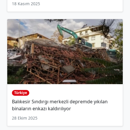
18 Kasım 2025
Türkiye
Balıkesir Sındırgı merkezli depremde yıkılan
binaların enkazı kaldırılıyor
28 Ekim 2025