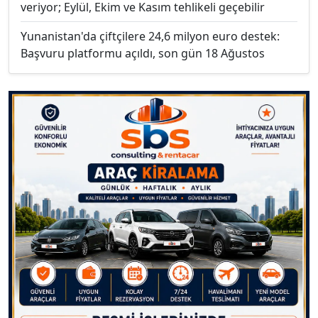
veriyor; Eylül, Ekim ve Kasım tehlikeli geçebilir
Yunanistan'da çiftçilere 24,6 milyon euro destek:
Başvuru platformu açıldı, son gün 18 Ağustos