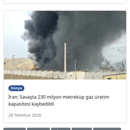
Dünya
İran: Savaşta 230 milyon metreküp gaz üretim
kapasitesi kaybedildi
28 Temmuz 2026