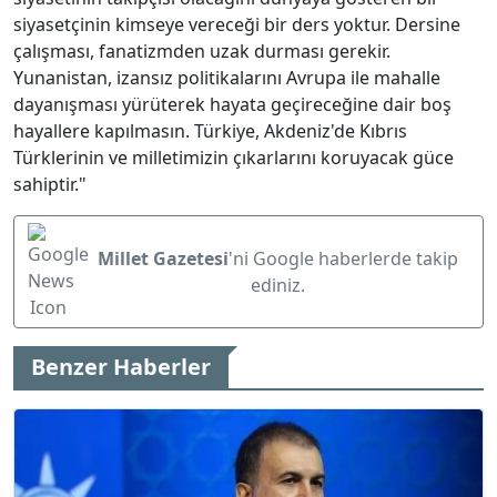
siyasetçinin kimseye vereceği bir ders yoktur. Dersine
çalışması, fanatizmden uzak durması gerekir.
Yunanistan, izansız politikalarını Avrupa ile mahalle
dayanışması yürüterek hayata geçireceğine dair boş
hayallere kapılmasın. Türkiye, Akdeniz'de Kıbrıs
Türklerinin ve milletimizin çıkarlarını koruyacak güce
sahiptir."
Millet Gazetesi
'ni Google haberlerde takip
ediniz.
Benzer Haberler