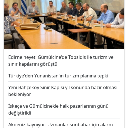
Edirne heyeti Gümülcine’de Topsidis ile turizm ve
sınır kapılarını görüştü
Türkiye'den Yunanistan'ın turizm planına tepki
Yeni Bahçeköy Sınır Kapısı yıl sonunda hazır olması
bekleniyor
İskeçe ve Gümülcine’de halk pazarlarının günü
değiştirildi
Akdeniz kaynıyor: Uzmanlar sonbahar için alarm