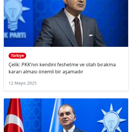
Türkiye
Çelik: PKK’nın kendini feshetme ve silah bırakma
kararı alması önemli bir aşamadır
12 Mayıs 2025