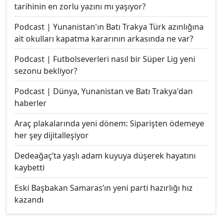
tarihinin en zorlu yazını mı yaşıyor?
Podcast | Yunanistan'ın Batı Trakya Türk azınlığına
ait okulları kapatma kararının arkasında ne var?
Podcast | Futbolseverleri nasıl bir Süper Lig yeni
sezonu bekliyor?
Podcast | Dünya, Yunanistan ve Batı Trakya'dan
haberler
Araç plakalarında yeni dönem: Siparişten ödemeye
her şey dijitalleşiyor
Dedeağaç’ta yaşlı adam kuyuya düşerek hayatını
kaybetti
Eski Başbakan Samaras’ın yeni parti hazırlığı hız
kazandı