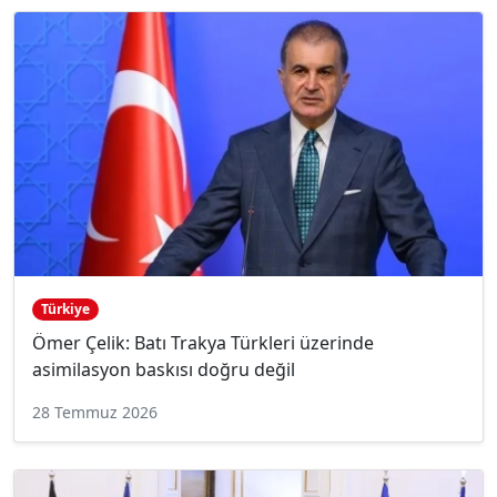
Türkiye
Ömer Çelik: Batı Trakya Türkleri üzerinde
asimilasyon baskısı doğru değil
28 Temmuz 2026