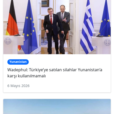
Yunanistan
Wadephul: Türkiye’ye satılan silahlar Yunanistan’a
karşı kullanılmamalı
6 Mayıs 2026