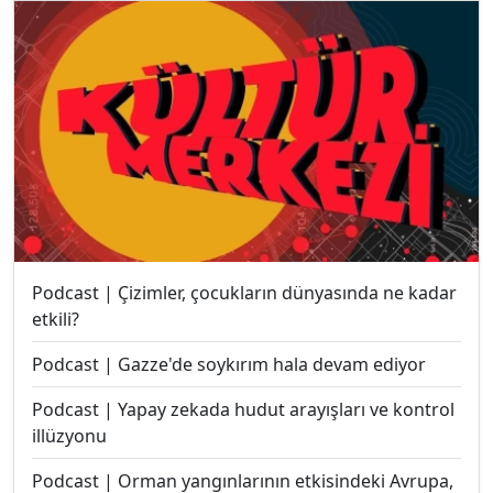
Podcast | Çizimler, çocukların dünyasında ne kadar
etkili?
Podcast | Gazze'de soykırım hala devam ediyor
Podcast | Yapay zekada hudut arayışları ve kontrol
illüzyonu
Podcast | Orman yangınlarının etkisindeki Avrupa,