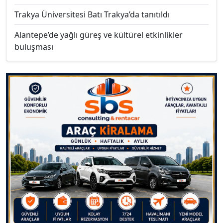
Trakya Üniversitesi Batı Trakya’da tanıtıldı
Alantepe’de yağlı güreş ve kültürel etkinlikler
buluşması